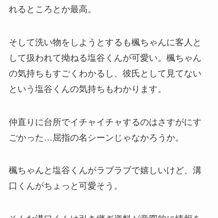
れるところとか最高。
そして洗い物をしようとするも楓ちゃんに客人と
して扱われて拗ねる塩谷くんが可愛い。楓ちゃん
の気持ちもすごくわかるし、彼氏として見てない
という塩谷くんの気持ちもわかります。
仲直りに台所でイチャイチャするのはさすがにす
ごかった…屈指の名シーンじゃなかろうか。
楓ちゃんと塩谷くんがラブラブで嬉しいけど、溝
口くんがちょっと可愛そう。