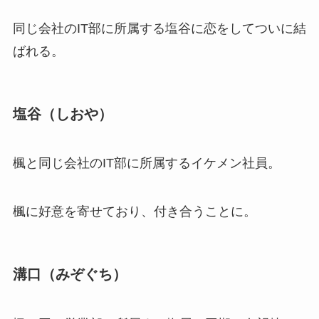
同じ会社のIT部に所属する塩谷に恋をしてついに結
ばれる。
塩谷（しおや）
楓と同じ会社のIT部に所属するイケメン社員。
楓に好意を寄せており、付き合うことに。
溝口（みぞぐち）