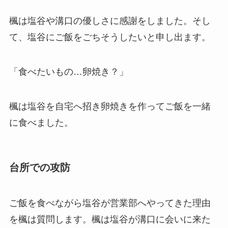
楓は塩谷や溝口の優しさに感謝をしました。そし
て、塩谷にご飯をごちそうしたいと申し出ます。
「食べたいもの…卵焼き？」
楓は塩谷を自宅へ招き卵焼きを作ってご飯を一緒
に食べました。
台所での攻防
ご飯を食べながら塩谷が営業部へやってきた理由
を楓は質問します。楓は塩谷が溝口に会いに来た