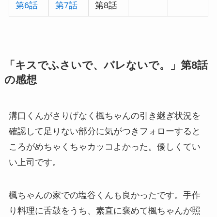
第6話
第7話
第8話
「キスでふさいで、バレないで。」第8話
の感想
溝口くんがさりげなく楓ちゃんの引き継ぎ状況を
確認して足りない部分に気がつきフォローすると
ころがめちゃくちゃカッコよかった。優しくてい
い上司です。
楓ちゃんの家での塩谷くんも良かったです。手作
り料理に舌鼓をうち、素直に褒めて楓ちゃんが照