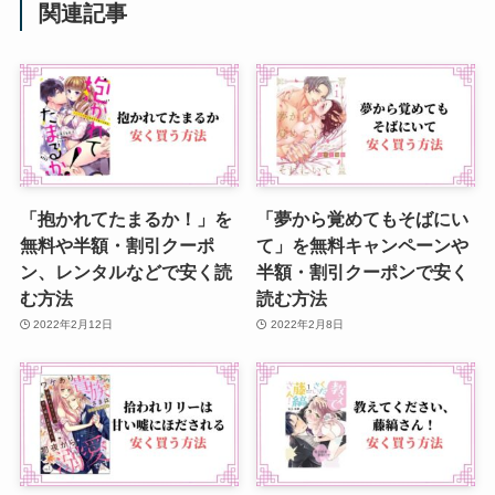
関連記事
「抱かれてたまるか！」を
「夢から覚めてもそばにい
無料や半額・割引クーポ
て」を無料キャンペーンや
ン、レンタルなどで安く読
半額・割引クーポンで安く
む方法
読む方法
2022年2月12日
2022年2月8日