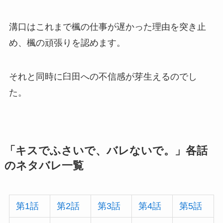
溝口はこれまで楓の仕事が遅かった理由を突き止
め、楓の頑張りを認めます。
それと同時に臼田への不信感が芽生えるのでし
た。
「キスでふさいで、バレないで。」各話
のネタバレ一覧
第1話
第2話
第3話
第4話
第5話