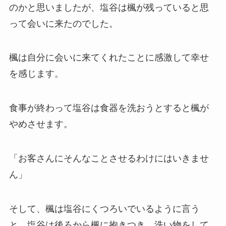
のかと思いましたが、塩谷は楓が残っていると思
って会いに来たのでした。
楓は自分に会いに来てくれたことに感激して幸せ
を感じます。
食事が終わって塩谷は食器を洗おうとすると楓が
やめさせます。
「お客さんにそんなことさせるわけにはいきませ
ん」
そして、楓は塩谷にくつろいでいるように言う
と、塩谷は後ろから楓に抱きつき、洗い物をして