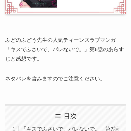
ふどのふどう先生の人気ティーンズラブマンガ
「キスでふさいで、バレないで。」第6話のあらす
じと感想です。
ネタバレを含みますのでご注意ください。
目次
「キスでふさいで、バレないで。」第7話