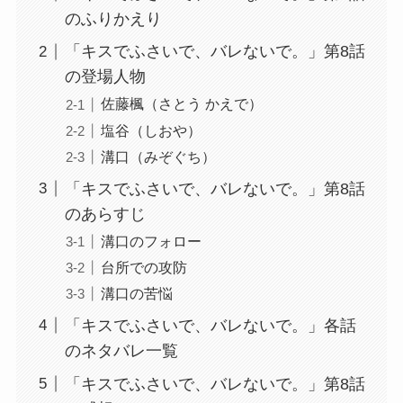
のふりかえり
「キスでふさいで、バレないで。」第8話
の登場人物
佐藤楓（さとう かえで）
塩谷（しおや）
溝口（みぞぐち）
「キスでふさいで、バレないで。」第8話
のあらすじ
溝口のフォロー
台所での攻防
溝口の苦悩
「キスでふさいで、バレないで。」各話
のネタバレ一覧
「キスでふさいで、バレないで。」第8話