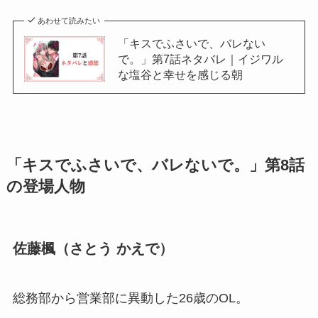
あわせて読みたい
「キスでふさいで、バレない
で。」第7話ネタバレ｜イジワル
な塩谷と幸せを感じる朝
「キスでふさいで、バレないで。」第8話
の登場人物
佐藤楓（さとう かえで）
総務部から営業部に異動した26歳のOL。