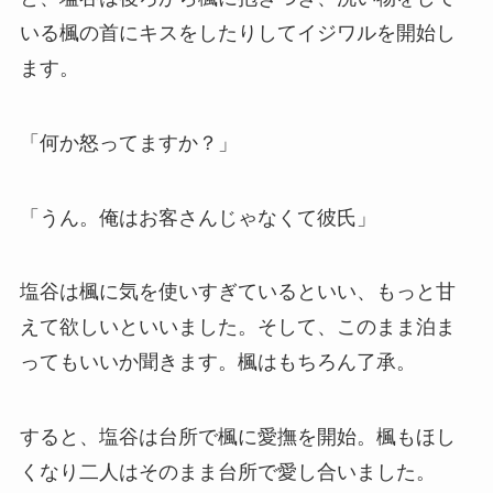
いる楓の首にキスをしたりしてイジワルを開始し
ます。
「何か怒ってますか？」
「うん。俺はお客さんじゃなくて彼氏」
塩谷は楓に気を使いすぎているといい、もっと甘
えて欲しいといいました。そして、このまま泊ま
ってもいいか聞きます。楓はもちろん了承。
すると、塩谷は台所で楓に愛撫を開始。楓もほし
くなり二人はそのまま台所で愛し合いました。