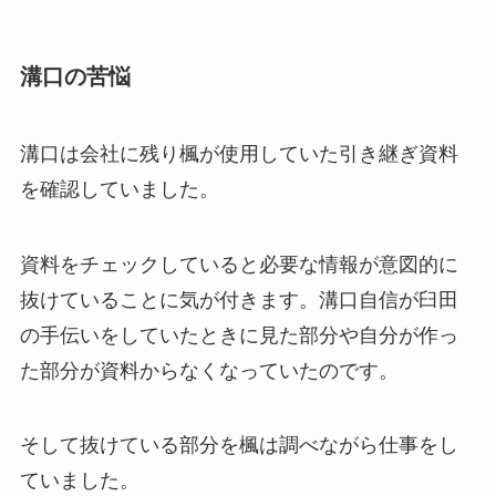
溝口の苦悩
溝口は会社に残り楓が使用していた引き継ぎ資料
を確認していました。
資料をチェックしていると必要な情報が意図的に
抜けていることに気が付きます。溝口自信が臼田
の手伝いをしていたときに見た部分や自分が作っ
た部分が資料からなくなっていたのです。
そして抜けている部分を楓は調べながら仕事をし
ていました。