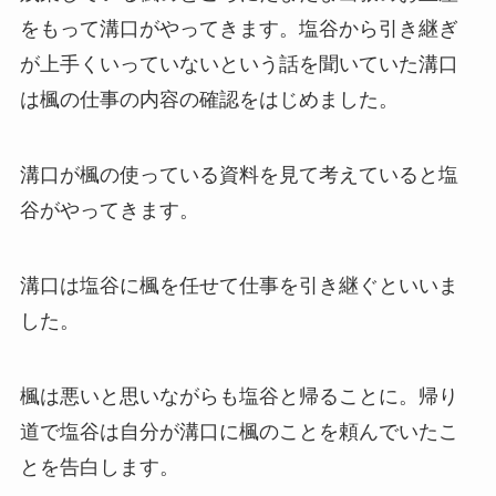
をもって溝口がやってきます。塩谷から引き継ぎ
が上手くいっていないという話を聞いていた溝口
は楓の仕事の内容の確認をはじめました。
溝口が楓の使っている資料を見て考えていると塩
谷がやってきます。
溝口は塩谷に楓を任せて仕事を引き継ぐといいま
した。
楓は悪いと思いながらも塩谷と帰ることに。帰り
道で塩谷は自分が溝口に楓のことを頼んでいたこ
とを告白します。