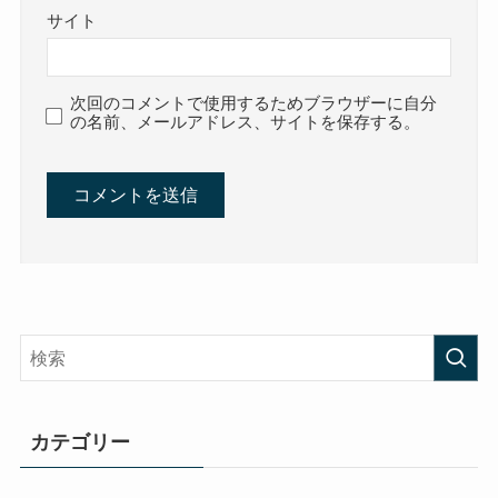
サイト
次回のコメントで使用するためブラウザーに自分
の名前、メールアドレス、サイトを保存する。
カテゴリー