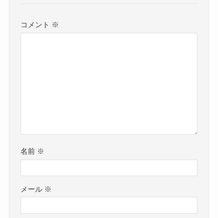
コメント
※
名前
※
メール
※